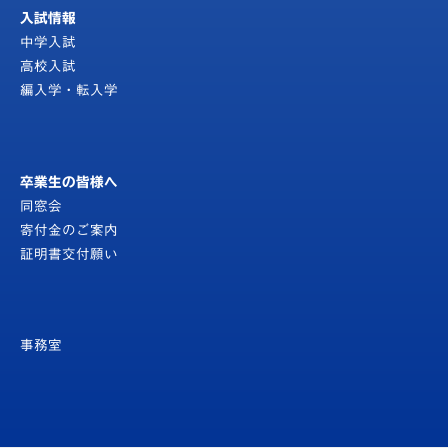
入試情報
中学入試
高校入試
編入学・転入学
卒業生の皆様へ
同窓会
寄付金のご案内
証明書交付願い
事務室