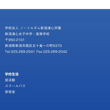
学校法人 ノートルダム新潟清心学園
新潟清心女子中学・高等学校
〒950-2101
新潟県新潟市西区五十嵐一の町6370
Tel.025-269-2041 Fax.025-269-2042
学校生活
部活動
スクールバス
寄宿舎