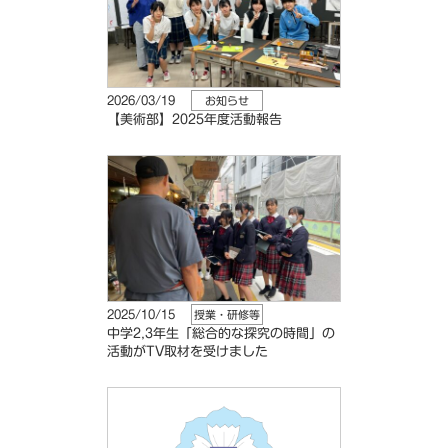
2026/03/19
お知らせ
【美術部】2025年度活動報告
2025/10/15
授業・研修等
中学2,3年生「総合的な探究の時間」の
活動がTV取材を受けました