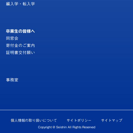
編入学・転入学
卒業生の皆様へ
同窓会
寄付金のご案内
証明書交付願い
事務室
個人情報の取り扱いについて
サイトポリシー
サイトマップ
Copyright @ Seishin All Rights Reserved