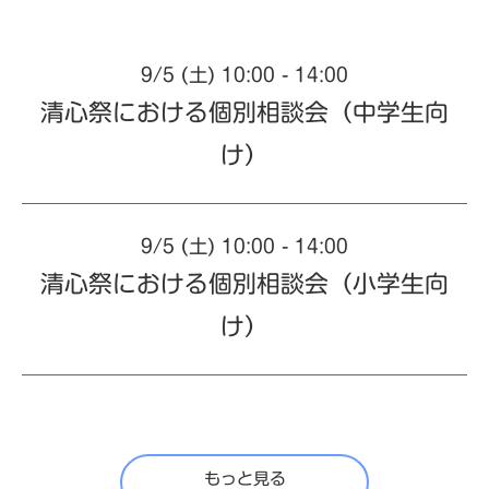
9/5 (土) 10:00 - 14:00
清心祭における個別相談会（中学生向
け）
9/5 (土) 10:00 - 14:00
清心祭における個別相談会（小学生向
け）
もっと見る