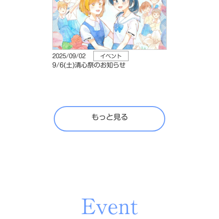
2025/09/02
イベント
9/6(土)清心祭のお知らせ
もっと見る
Event