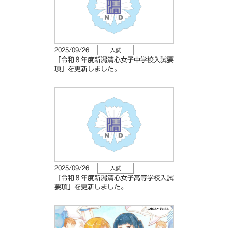
2025/09/26
入試
「令和８年度新潟清心女子中学校入試要
項」を更新しました。
2025/09/26
入試
「令和８年度新潟清心女子高等学校入試
要項」を更新しました。