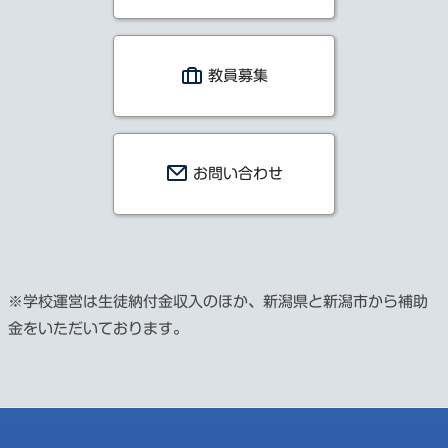
教員募集
お問い合わせ
※学校運営は生徒納付金収入のほか、新潟県と新潟市から補助
金をいただいております。