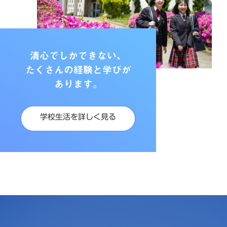
清心でしかできない、
たくさんの経験と学びが
あります。
学校生活を詳しく見る