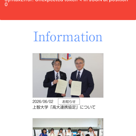
0
Information
2026/06/02
お知らせ
上智大学「高大連携協定」について