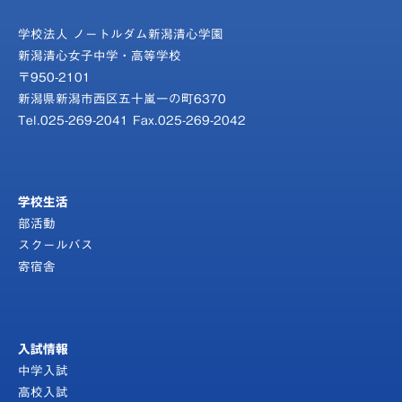
学校法人 ノートルダム新潟清心学園
新潟清心女子中学・高等学校
〒950-2101
新潟県新潟市西区五十嵐一の町6370
Tel.025-269-2041 Fax.025-269-2042
学校生活
部活動
スクールバス
寄宿舎
入試情報
中学入試
高校入試