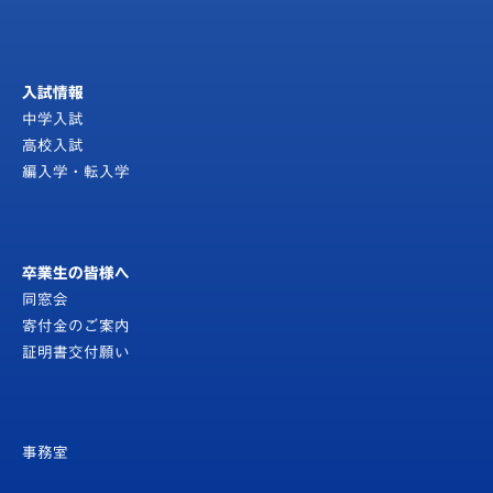
入試情報
中学入試
高校入試
編入学・転入学
卒業生の皆様へ
同窓会
寄付金のご案内
証明書交付願い
事務室