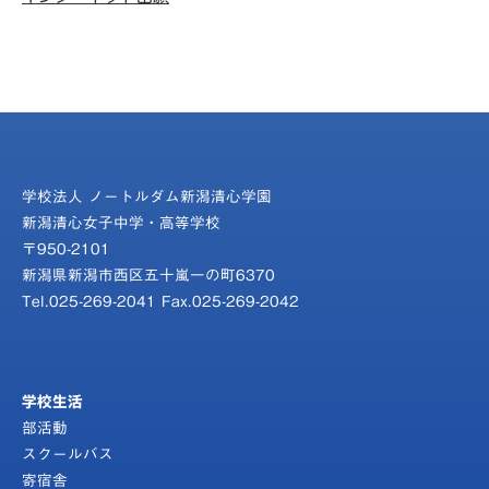
学校法人 ノートルダム新潟清心学園
新潟清心女子中学・高等学校
〒950-2101
新潟県新潟市西区五十嵐一の町6370
Tel.025-269-2041 Fax.025-269-2042
学校生活
部活動
スクールバス
寄宿舎