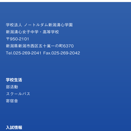
学校法人 ノートルダム新潟清心学園
新潟清心女子中学・高等学校
〒950-2101
新潟県新潟市西区五十嵐一の町6370
Tel.025-269-2041 Fax.025-269-2042
学校生活
部活動
スクールバス
寄宿舎
入試情報