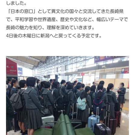
しました。
「日本の窓口」として異文化の国々と交流してきた長崎県
で、平和学習や世界遺産、歴史や文化など、幅広いテーマで
長崎の魅力を知り、理解を深めていきます。
4日後の木曜日に新潟へと戻ってくる予定です。