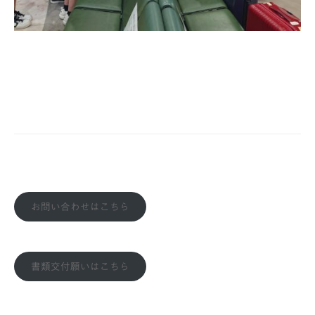
お問い合わせはこちら
書類交付願いはこちら