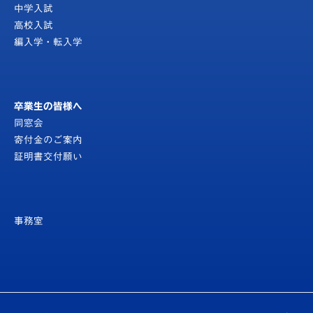
中学入試
高校入試
編入学・転入学
卒業生の皆様へ
同窓会
寄付金のご案内
証明書交付願い
事務室