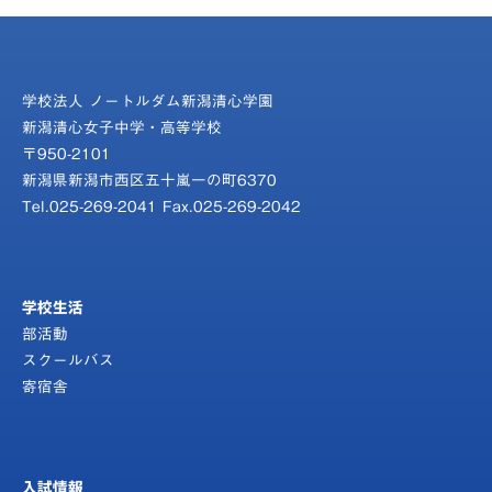
学校法人 ノートルダム新潟清心学園
新潟清心女子中学・高等学校
〒950-2101
新潟県新潟市西区五十嵐一の町6370
Tel.025-269-2041 Fax.025-269-2042
学校生活
部活動
スクールバス
寄宿舎
入試情報