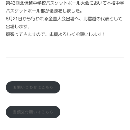
第43回北信越中学校バスケットボール大会において本校中学
バスケットボール部が優勝をしました。
8月21日から行われる全国大会出場へ、北信越の代表として
出場します。
頑張ってきますので、応援よろしくお願いします！
お問い合わせはこちら
書類交付願いはこちら