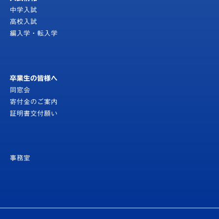
中学入試
高校入試
編入学・転入学
卒業生の皆様へ
同窓会
寄付金のご案内
証明書交付願い
事務室