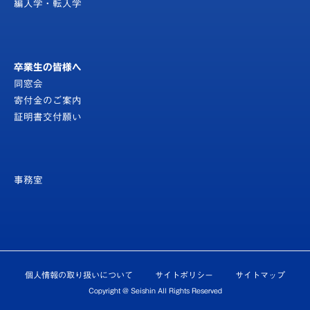
編入学・転入学
卒業生の皆様へ
同窓会
寄付金のご案内
証明書交付願い
事務室
個人情報の取り扱いについて
サイトポリシー
サイトマップ
Copyright @ Seishin All Rights Reserved