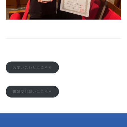
お問い合わせはこちら
書類交付願いはこちら