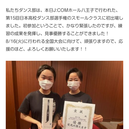
私たちダンス部は、本日J:COMホール八王子で行われた、
第15回日本高校ダンス部選手権のスモールクラスに初出場し
ました。初参加ということで、かなり緊張したのですが、練
習の成果を発揮し、見事優勝することができました！
8/16(火)に行われる全国大会に向けて、頑張りますので、応
援のほど、よろしくお願いいたします！！