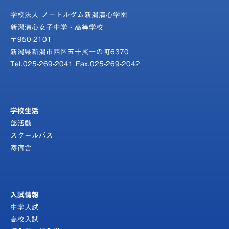
学校法人 ノートルダム新潟清心学園
新潟清心女子中学・高等学校
〒950-2101
新潟県新潟市西区五十嵐一の町6370
Tel.025-269-2041 Fax.025-269-2042
学校生活
部活動
スクールバス
寄宿舎
入試情報
中学入試
高校入試